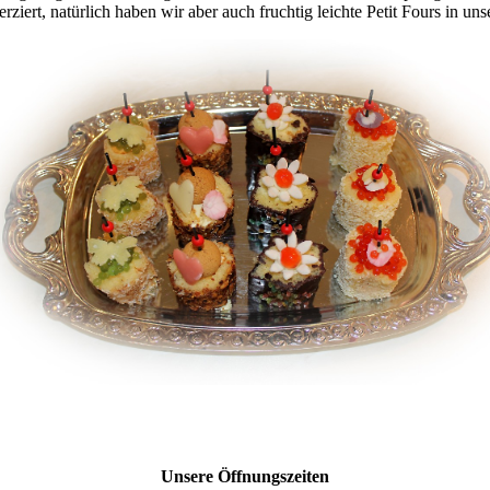
verziert, natürlich haben wir aber auch fruchtig leichte Petit Fours in u
Unsere Öffnungszeiten