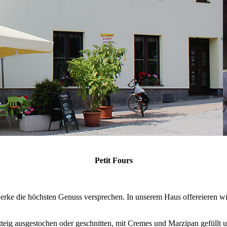
Petit Fours
erke die höchsten Genuss versprechen. In unserem Haus offereieren wi
tteig ausgestochen oder geschnitten, mit Cremes und Marzipan gefüllt