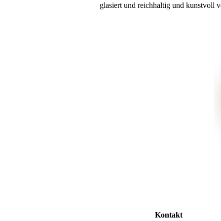
glasiert und reichhaltig und kunstvoll 
Kontakt