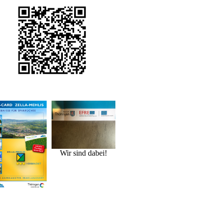
Wir sind dabei!