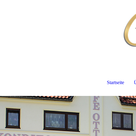
Startseite