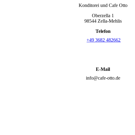
Konditorei und Cafe Otto
Oberzella 1
98544 Zella-Mehlis
Telefon
+49 3682 482662
E-Mail
info@cafe-otto.de