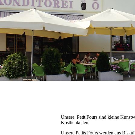
Unsere Petit Fours sind kleine Kunstw
Köstlichkeiten.
Unsere Petits Fours werden aus Biskui