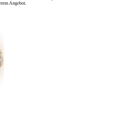
nserem Angebot.