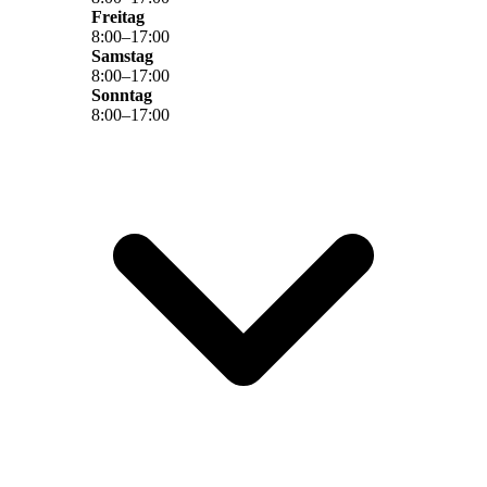
Freitag
8
:
00
–
17
:
00
Samstag
8
:
00
–
17
:
00
Sonntag
8
:
00
–
17
:
00