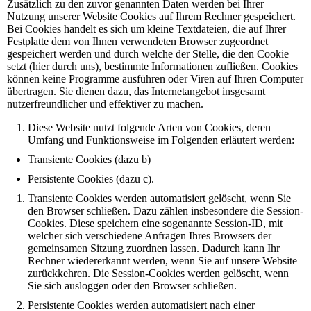
Zusätzlich zu den zuvor genannten Daten werden bei Ihrer
Nutzung unserer Website Cookies auf Ihrem Rechner gespeichert.
Bei Cookies handelt es sich um kleine Textdateien, die auf Ihrer
Festplatte dem von Ihnen verwendeten Browser zugeordnet
gespeichert werden und durch welche der Stelle, die den Cookie
setzt (hier durch uns), bestimmte Informationen zufließen. Cookies
können keine Programme ausführen oder Viren auf Ihren Computer
übertragen. Sie dienen dazu, das Internetangebot insgesamt
nutzerfreundlicher und effektiver zu machen.
Diese Website nutzt folgende Arten von Cookies, deren
Umfang und Funktionsweise im Folgenden erläutert werden:
Transiente Cookies (dazu b)
Persistente Cookies (dazu c).
Transiente Cookies werden automatisiert gelöscht, wenn Sie
den Browser schließen. Dazu zählen insbesondere die Session-
Cookies. Diese speichern eine sogenannte Session-ID, mit
welcher sich verschiedene Anfragen Ihres Browsers der
gemeinsamen Sitzung zuordnen lassen. Dadurch kann Ihr
Rechner wiedererkannt werden, wenn Sie auf unsere Website
zurückkehren. Die Session-Cookies werden gelöscht, wenn
Sie sich ausloggen oder den Browser schließen.
Persistente Cookies werden automatisiert nach einer