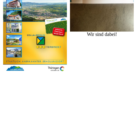
Wir sind dabei!