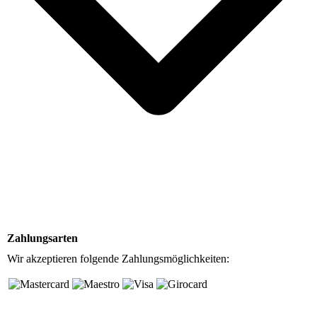
Zahlungsarten
Wir akzeptieren folgende Zahlungsmöglichkeiten: