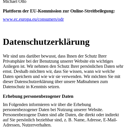
Michael Otto
Plattform der EU-Kommission zur Online-Streitbeilegung:
www.ec.europa.eu/consumers/odr
Datenschutz­erklärung
Wir sind uns darüber bewusst, dass Ihnen der Schutz Ihrer
Privatsphäre bei der Benutzung unserer Website ein wichtiges
Anliegen ist. Wir nehmen den Schutz Ihrer persönlichen Daten sehr
ernst. Deshalb möchten wir, dass Sie wissen, wann wir welche
Daten speichern und wie wir sie verwenden. Wir möchten Sie mit
dieser Datenschutzerklärung über unsere Maßnahmen zum
Datenschutz in Kenntnis setzen.
Erhebung personenbezogener Daten
Im Folgenden informieren wir über die Erhebung
personenbezogener Daten bei Nutzung unserer Website.
Personenbezogene Daten sind alle Daten, die direkt oder indirekt
auf Sie persönlich beziehbar sind, z. B. Name, Adresse, E-Mail-
Adressen, Nutzerverhalten.