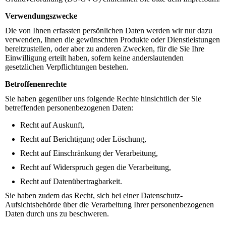
Verwendungszwecke
Die von Ihnen erfassten persönlichen Daten werden wir nur dazu
verwenden, Ihnen die gewünschten Produkte oder Dienstleistungen
bereitzustellen, oder aber zu anderen Zwecken, für die Sie Ihre
Einwilligung erteilt haben, sofern keine anderslautenden
gesetzlichen Verpflichtungen bestehen.
Betroffenenrechte
Sie haben gegenüber uns folgende Rechte hinsichtlich der Sie
betreffenden personenbezogenen Daten:
Recht auf Auskunft,
Recht auf Berichtigung oder Löschung,
Recht auf Einschränkung der Verarbeitung,
Recht auf Widerspruch gegen die Verarbeitung,
Recht auf Datenübertragbarkeit.
Sie haben zudem das Recht, sich bei einer Datenschutz-
Aufsichtsbehörde über die Verarbeitung Ihrer personenbezogenen
Daten durch uns zu beschweren.