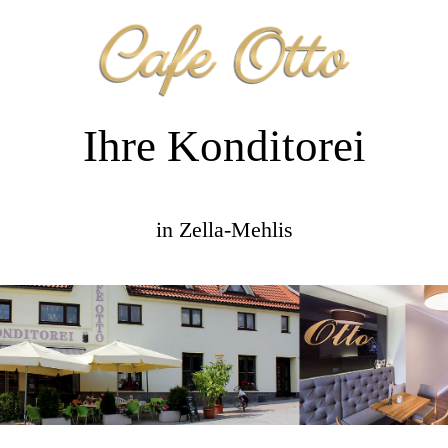
Ihre Konditorei
in Zella-Mehlis