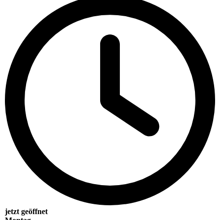
jetzt geöffnet