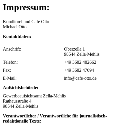
Impressum:
Konditorei und Café Otto
Michael Otto
Kontaktdaten:
Anschrift:
Oberzella 1
98544 Zella-Mehlis
Telefon:
+49 3682 482662
Fax:
+49 3682 47094
E-Mail:
info@cafe-otto.de
Aufsichtsbehörde:
Gewerbeaufsichtsamt Zella-Mehlis
Rathausstraße 4
98544 Zella-Mehlis
Verantwortlicher / Verantwortliche für journalistisch-
redaktionelle Texte: