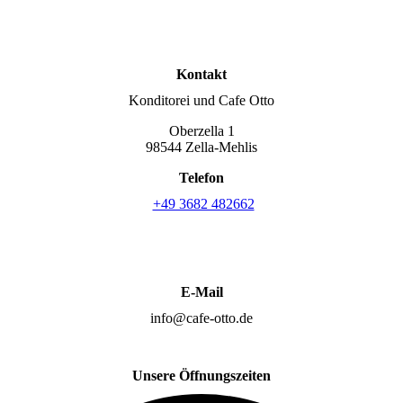
Kontakt
Konditorei und Cafe Otto
Oberzella 1
98544 Zella-Mehlis
Telefon
+49 3682 482662
E-Mail
info@cafe-otto.de
Unsere Öffnungszeiten