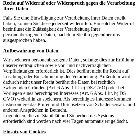
Recht auf Widerruf oder Widerspruch gegen die Verarbeitung
Ihrer Daten
Falls Sie eine Einwilligung zur Verarbeitung Ihrer Daten erteilt
haben, können Sie diese jederzeit widerrufen. Ein solcher Widerruf
beeinflusst die Zulässigkeit der Verarbeitung Ihrer
personenbezogenen Daten, nachdem Sie ihn gegenüber uns
ausgesprochen haben.
Aufbewahrung von Daten
Wir speichern personenbezogene Daten, solange dies zur Erfüllung
unserer vertraglichen sowie vor- und nachvertraglichen
Verpflichtungen erforderlich ist. Dies berührt nicht Ihr Recht auf
Löschung oder Einschränkung der Verarbeitung. Außerdem wird
dadurch nicht unser Recht berührt die Daten bei rechtlich
zwingenden Gründen (Art. 6 Abs. 1 lit. c) DS-GVO) oder bei
Vorliegen eines berechtigten Interesses (Art. 6 Abs. 1 lit. b) DS-
GVO) weiterhin zu speichern. Als berechtigtes Interesse kommen
insbesondere das Prüfen und Durchsetzen von Schadensersatz- und
anderen Ansprüchen in Betracht.
Logdateien, die zur Stabilität und Sicherheit des Systems
erforderlich sind werden nach vier Tagen automatisiert gelöscht.
Einsatz von Cookies