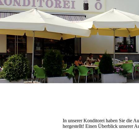
In unserer Konditorei haben Sie die A
hergestellt! Einen Überblick unserer 