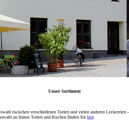
Unser Sortiment
uswahl zwischen verschiedenen Torten und vielen anderen Leckereien - 
Auswahl an feinen Torten und Kuchen finden Sie
hier
.