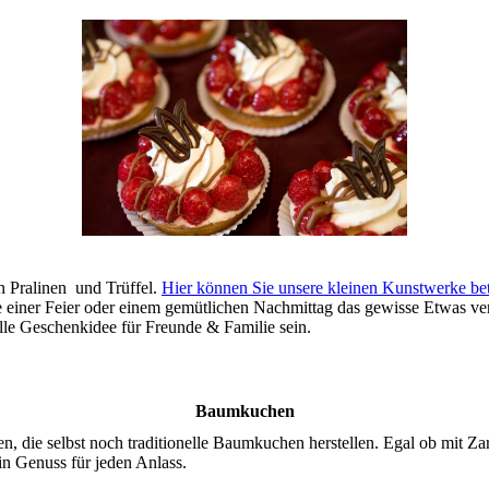
n Pralinen und Trüffel.
Hier können Sie unsere kleinen Kunstwerke bet
e einer Feier oder einem gemütlichen Nachmittag das gewisse Etwas ve
le Geschenkidee für Freunde & Familie sein.
Baumkuchen
 die selbst noch traditionelle Baumkuchen herstellen. Egal ob mit Zar
n Genuss für jeden Anlass.