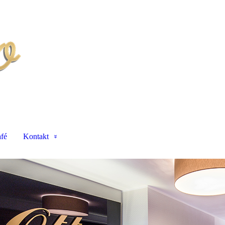
fé
Kontakt