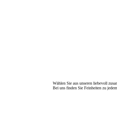
Wählen Sie aus unseren liebevoll zusam
Bei uns finden Sie Feinheiten zu jede