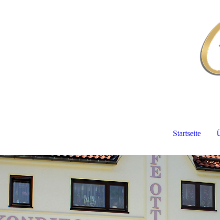
Startseite