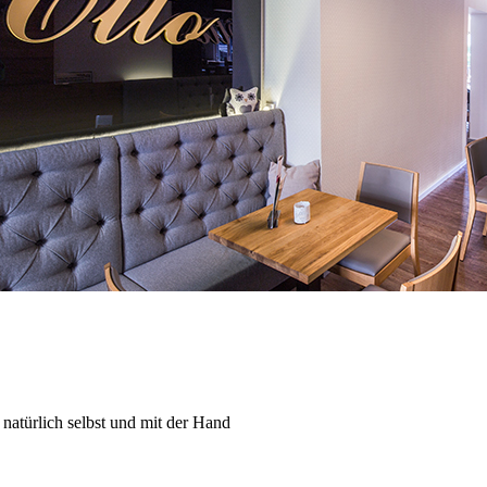
natürlich selbst und mit der Hand