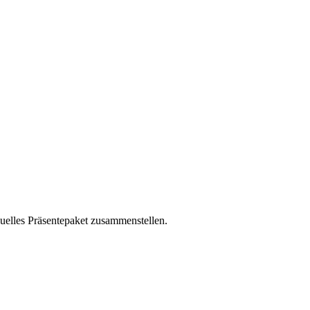
duelles Präsentepaket zusammenstellen.