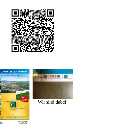
Wir sind dabei!