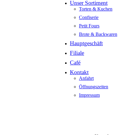
Unser Sortiment
Torten & Kuchen
Confiserie
Petit Fours
Brote & Backwaren
Hauptgeschäft
Filiale
Café
Kontakt
Anfahrt
Öffnungszeiten
Impressum