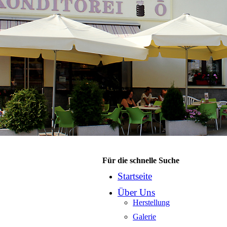
Für die schnelle Suche
Startseite
Über Uns
Herstellung
Galerie