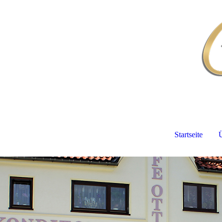
Startseite