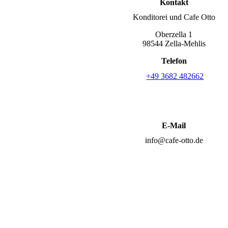
Kontakt
Konditorei und Cafe Otto
Oberzella 1
98544 Zella-Mehlis
Telefon
+49 3682 482662
E-Mail
info@cafe-otto.de