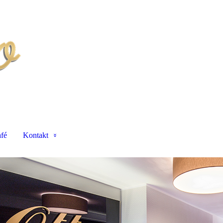
fé
Kontakt